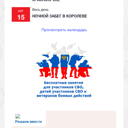
Весь день
АВГ
15
НОЧНОЙ ЗАБЕГ В КОРОЛЕВЕ
Просмотреть календарь
Решаем вместе