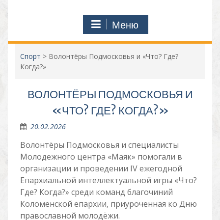
Меню
Спорт
>
Волонтёры Подмосковья и «Что? Где?
Когда?»
ВОЛОНТЁРЫ ПОДМОСКОВЬЯ И
«ЧТО? ГДЕ? КОГДА?»
20.02.2026
Волонтёры Подмосковья и специалисты
Молодежного центра «Маяк» помогали в
организации и проведении IV ежегодной
Епархиальной интеллектуальной игры «Что?
Где? Когда?» среди команд благочиний
Коломенской епархии, приуроченная ко Дню
православной молодёжи.