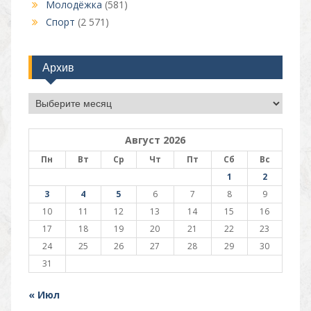
Молодёжка
(581)
Спорт
(2 571)
Архив
Архив
Август 2026
Пн
Вт
Ср
Чт
Пт
Сб
Вс
1
2
3
4
5
6
7
8
9
10
11
12
13
14
15
16
17
18
19
20
21
22
23
24
25
26
27
28
29
30
31
« Июл