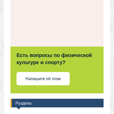
Есть вопросы по физической
культуре и спорту?
Напишите об этом
Разделы