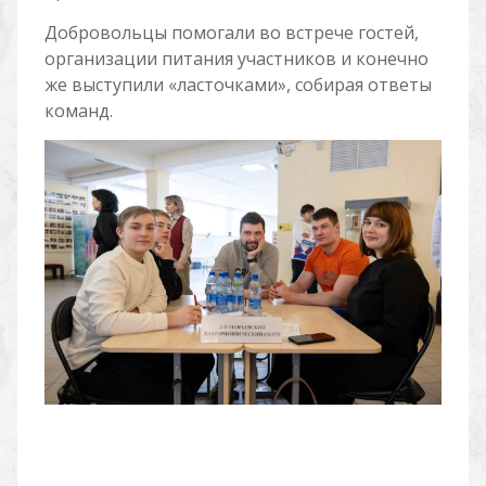
Добровольцы помогали во встрече гостей,
организации питания участников и конечно
же выступили «ласточками», собирая ответы
команд.