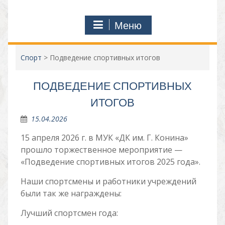
Меню
Спорт
>
Подведение спортивных итогов
ПОДВЕДЕНИЕ СПОРТИВНЫХ
ИТОГОВ
15.04.2026
15 апреля 2026 г. в МУК «ДК им. Г. Конина»
прошло торжественное мероприятие —
«Подведение спортивных итогов 2025 года».
Наши спортсмены и работники учреждений
были так же награждены:
Лучший спортсмен года: