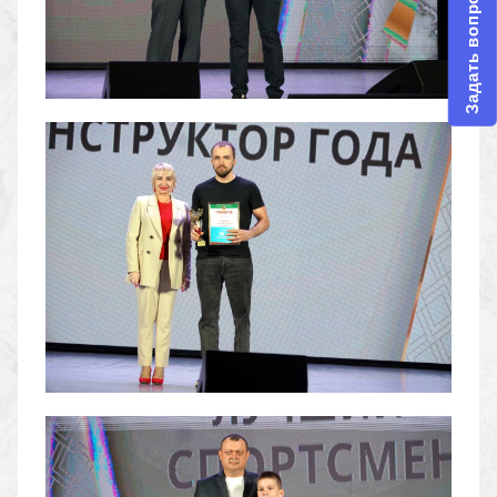
Задать вопрос