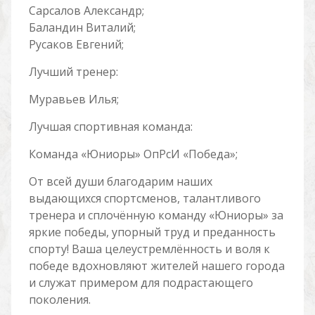
Сарсалов Александр;
Баландин Виталий;
Русаков Евгений;
Лучший тренер:
Муравьев Илья;
Лучшая спортивная команда:
Команда «Юниоры» ОпРсИ «Победа»;
От всей души благодарим наших
выдающихся спортсменов, талантливого
тренера и сплочённую команду «Юниоры» за
яркие победы, упорный труд и преданность
спорту! Ваша целеустремлённость и воля к
победе вдохновляют жителей нашего города
и служат примером для подрастающего
поколения.