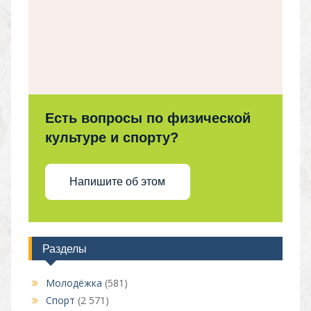
Есть вопросы по физической
культуре и спорту?
Напишите об этом
Разделы
Молодёжка
(581)
Спорт
(2 571)