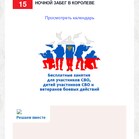
15
НОЧНОЙ ЗАБЕГ В КОРОЛЕВЕ
Просмотреть календарь
Решаем вместе