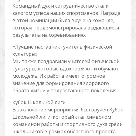
Командный дух и сотрудничество стали
залогом успеха наших спортсменов. Награда
в этой номинации была вручена команде,
которая продемонстрировала выдающиеся
результаты на соревнованиях.
«Лучшие наставник- учитель физической
культуры»
Мы также поздравили учителей физической
культуры, которые вдохновляют и обучают
молодежь. Их работа имеет огромное
значение для формирования здорового
образа жизни у подрастающего поколения.
Кубок Школьной лиги
В заключение мероприятия был вручен Кубок
Школьной лиги, который стал символом
командной работы и спортивного духа среди
школьников в рамках областного проекта