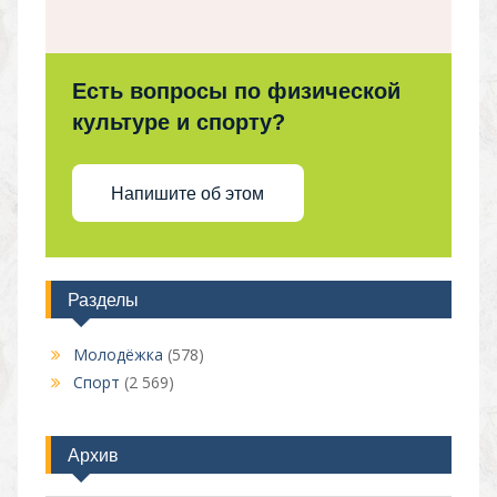
Есть вопросы по физической
культуре и спорту?
Напишите об этом
Разделы
Молодёжка
(578)
Спорт
(2 569)
Архив