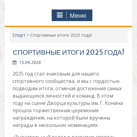
Меню
Спорт
>
Спортивные итоги 2025 года!
СПОРТИВНЫЕ ИТОГИ 2025 ГОДА!
15.04.2026
2025 год стал знаковым для нашего
спортивного сообщества, и мы с гордостью
подводим итоги, отмечая достижения самых
выдающихся личностей и команд. В этом
году на сцене Дворца культуры им. Г. Конина
прошла торжественная церемония
награждения, на которой были вручены
награды в нескольких номинациях.