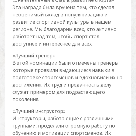
«Значительный вклад в развитие спорта»
Эта награда была вручена тем, кто сделал
неоценимый вклад в популяризацию и
развитие спортивной культуры в нашем
регионе. Мы благодарим всех, кто активно
работает над тем, чтобы спорт стал
доступнее и интереснее для всех.
«Лучший тренер»
В этой номинации были отмечены тренеры,
которые проявили выдающиеся навыки в
подготовке спортсменов и вдохновили их на
достижения. Их труд и преданность делу
служат примером для подрастающего
поколения.
«Лучший инструктор»
Инструкторы, работающие с различными
группами, проделали огромную работу по
обучению и мотивации спортсменов. Их