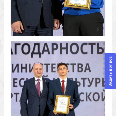
Задать вопрос