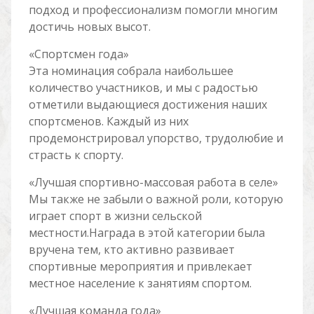
подход и профессионализм помогли многим
достичь новых высот.
«Спортсмен года»
Эта номинация собрала наибольшее
количество участников, и мы с радостью
отметили выдающиеся достижения наших
спортсменов. Каждый из них
продемонстрировал упорство, трудолюбие и
страсть к спорту.
«Лучшая спортивно-массовая работа в селе»
Мы также не забыли о важной роли, которую
играет спорт в жизни сельской
местности.Награда в этой категории была
вручена тем, кто активно развивает
спортивные мероприятия и привлекает
местное население к занятиям спортом.
«Лучшая команда года»