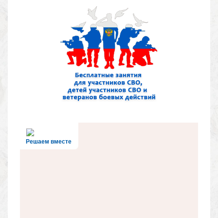
Решаем вместе