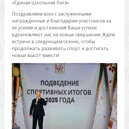
«Единая Школьная Лига»
Поздравляем всех с заслуженными
награжденных и благодарим участников за
их усилия и достижения! Ваши успехи
вдохновляют нас на новые свершения. Ждем
встречи в следующем сезоне, чтобы
продолжать развивать спорт и достигать
новых высот вместе!