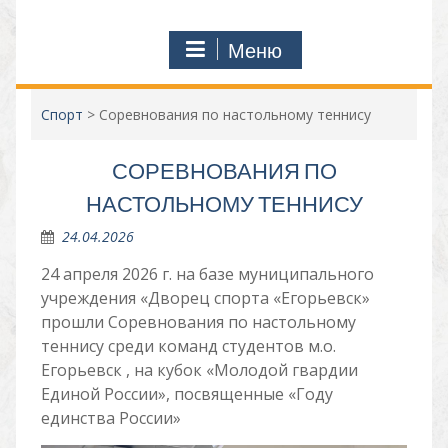
Меню
Спорт
>
Соревнования по настольному теннису
СОРЕВНОВАНИЯ ПО
НАСТОЛЬНОМУ ТЕННИСУ
24.04.2026
24 апреля 2026 г. на базе муниципального
учреждения «Дворец спорта «Егорьевск»
прошли Соревнования по настольному
теннису среди команд студентов м.о.
Егорьевск , на кубок «Молодой гвардии
Единой России», посвященные «Году
единства России»