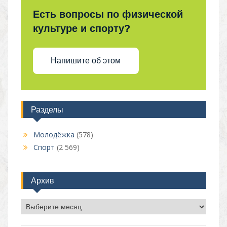
Есть вопросы по физической
культуре и спорту?
Напишите об этом
Разделы
Молодёжка
(578)
Спорт
(2 569)
Архив
Архив