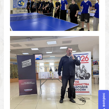
Задать вопрос