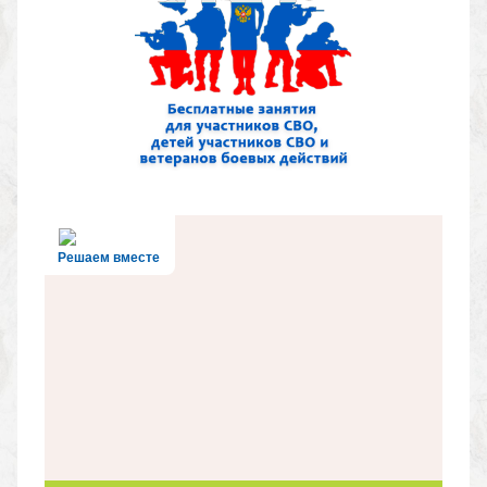
Решаем вместе