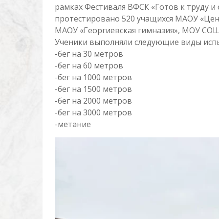
рамках Фестиваля ВФСК «Готов к труду и
протестировано 520 учащихся МАОУ «Цен
МАОУ «Георгиевская гимназия», МОУ С
Ученики выполняли следующие виды исп
-бег на 30 метров
-бег на 60 метров
-бег на 1000 метров
-бег на 1500 метров
-бег на 2000 метров
-бег на 3000 метров
-метание