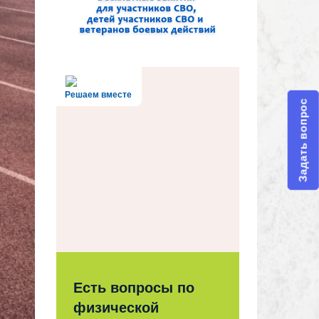
Решаем вместе
Задать вопрос
Есть вопросы по
физической