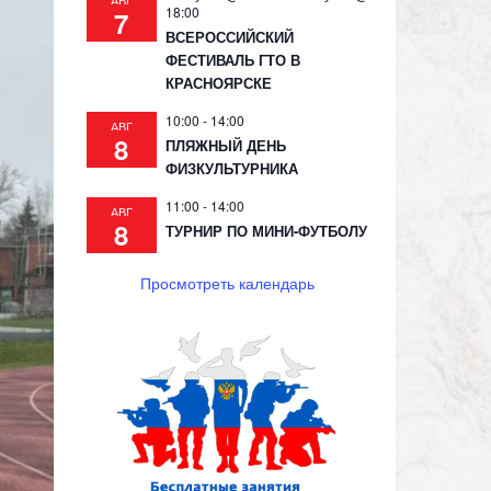
АВГ
18:00
7
ВСЕРОССИЙСКИЙ
ФЕСТИВАЛЬ ГТО В
КРАСНОЯРСКЕ
10:00
-
14:00
АВГ
8
ПЛЯЖНЫЙ ДЕНЬ
ФИЗКУЛЬТУРНИКА
11:00
-
14:00
АВГ
8
ТУРНИР ПО МИНИ-ФУТБОЛУ
Просмотреть календарь