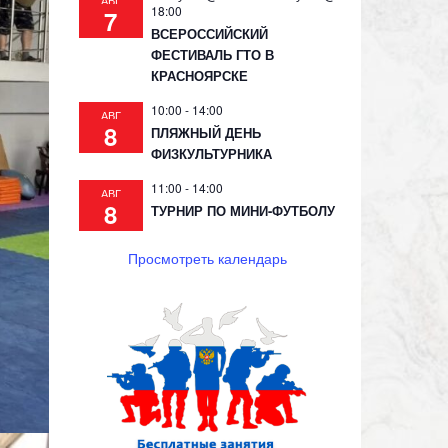
АВГ
18:00
7
ВСЕРОССИЙСКИЙ
ФЕСТИВАЛЬ ГТО В
КРАСНОЯРСКЕ
10:00
-
14:00
АВГ
8
ПЛЯЖНЫЙ ДЕНЬ
ФИЗКУЛЬТУРНИКА
11:00
-
14:00
АВГ
8
ТУРНИР ПО МИНИ-ФУТБОЛУ
Просмотреть календарь