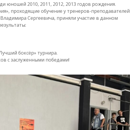
и юношей 2010, 2011, 2012, 2013 годов рождения.
ия», проходящие обучение у тренеров-преподавателей
Владимира Сергеевича, приняли участие в данном
результаты:
Лучший боксёр» турнира.
ков с заслуженными победами!