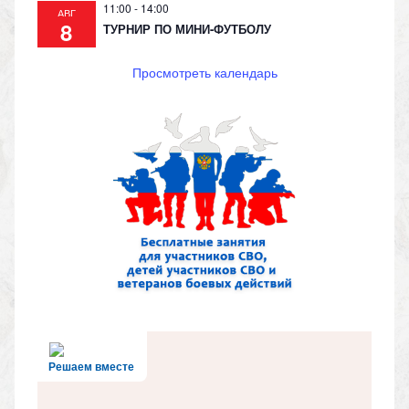
11:00
-
14:00
АВГ
8
ТУРНИР ПО МИНИ-ФУТБОЛУ
Просмотреть календарь
Решаем вместе