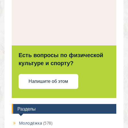
Есть вопросы по физической
культуре и спорту?
Напишите об этом
Разделы
Молодёжка
(578)