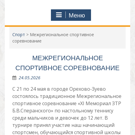
Меню
Спорт
>
Межрегиональное спортивное
соревнование
МЕЖРЕГИОНАЛЬНОЕ
СПОРТИВНОЕ СОРЕВНОВАНИЕ
24.05.2026
С 21 по 24 мая в городе Орехово-Зуево
состоялось традиционное Межрегиональное
спортивное соревнование «XI Мемориал ЗТР
Б.В.Сперанского» по настольному теннису
среди мальчиков и девочек до 12 лет. В
турнире принял участие наш начинающий
спортсмен, обучающийся спортивной школы