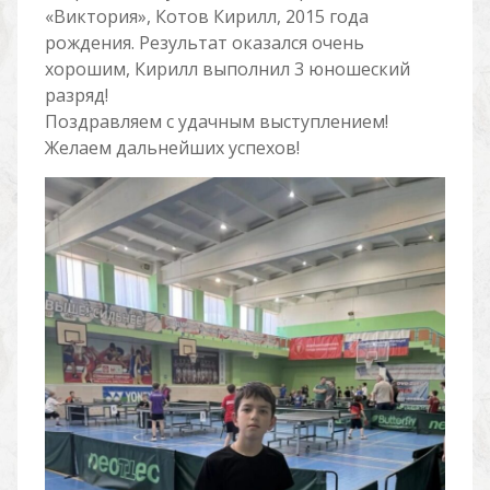
«Виктория», Котов Кирилл, 2015 года
рождения. Результат оказался очень
хорошим, Кирилл выполнил 3 юношеский
разряд!
Поздравляем с удачным выступлением!
Желаем дальнейших успехов!