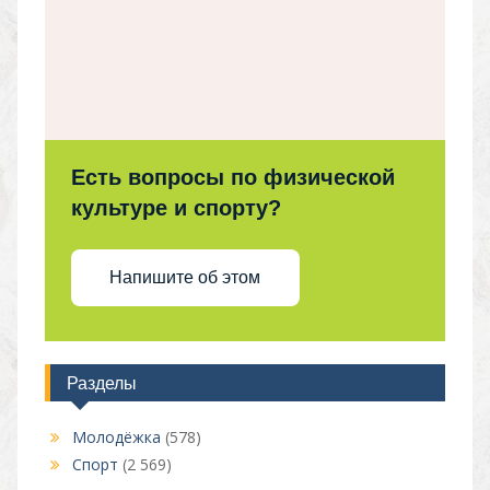
Есть вопросы по физической
культуре и спорту?
Напишите об этом
Разделы
Молодёжка
(578)
Спорт
(2 569)