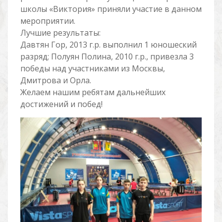
школы «Виктория» приняли участие в данном
мероприятии.
Лучшие результаты:
Давтян Гор, 2013 г.р. выполнил 1 юношеский
разряд; Полуян Полина, 2010 г.р., привезла 3
победы над участниками из Москвы,
Дмитрова и Орла.
Желаем нашим ребятам дальнейших
достижений и побед!