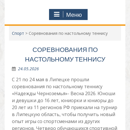
Меню
Спорт
>
Соревнования по настольному теннису
СОРЕВНОВАНИЯ ПО
НАСТОЛЬНОМУ ТЕННИСУ
24.05.2026
С 21 по 24 мая в Липецке прошли
соревнования по настольному теннису
«Надежды Черноземья»- Весна 2026. Юноши
и девушки до 16 лет, юниорки и юниоры до
20 лет из 11 регионов РФ приехали на турнир
в Липецкую область, чтобы получить новый
опыт игры со спортсменами из других
регионов. Четверо обучающихся спортивной