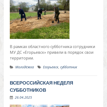
В рамках областного субботника сотрудники
МУ ДС «Егорьевск» привели в порядок свои
территории.
Молодёжка
Егорьевск
,
субботник
ВСЕРОССИЙСКАЯ НЕДЕЛЯ
СУББОТНИКОВ
26.04.2025