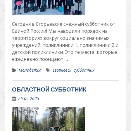
Сегодня в Егорьевске снежный субботник от
Единой России! Мы наводили порядок на
территориях вокруг социально значимых
учреждений: поликлиники 1, поликлиники 2 и
детской поликлиники. Это те места, которые
ежедневно посещают
…
Молодёжка
Егорьевск
,
субботник
ОБЛАСТНОЙ СУББОТНИК
26.04.2025