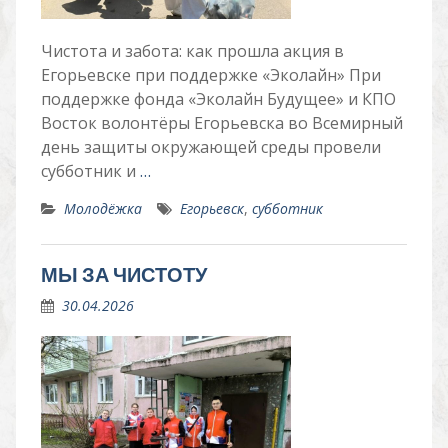
Чистота и забота: как прошла акция в
Егорьевске при поддержке «Эколайн» При
поддержке фонда «Эколайн Будущее» и КПО
Восток волонтёры Егорьевска во Всемирный
день защиты окружающей среды провели
субботник и
…
Молодёжка
Егорьевск
,
субботник
МЫ ЗА ЧИСТОТУ
30.04.2026