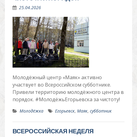
25.04.2026
Молодёжный центр «Маяк» активно
участвует во Всероссийском субботнике.
Привели территорию молодёжного центра в
порядок. #МолодёжьЕгорьевска за чистоту!
Молодёжка
Егорьевск
,
Маяк
,
субботник
ВСЕРОССИЙСКАЯ НЕДЕЛЯ