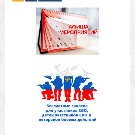
записей