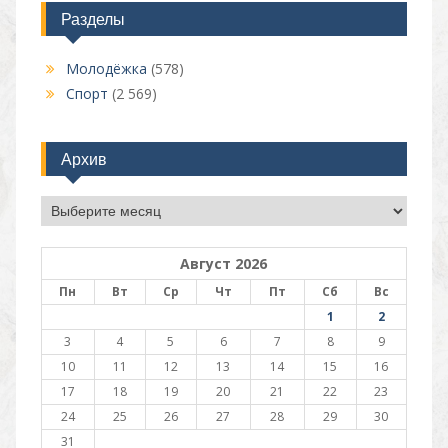
Разделы
Молодёжка
(578)
Спорт
(2 569)
Архив
Архив
Август 2026
Пн
Вт
Ср
Чт
Пт
Сб
Вс
1
2
3
4
5
6
7
8
9
10
11
12
13
14
15
16
17
18
19
20
21
22
23
24
25
26
27
28
29
30
31