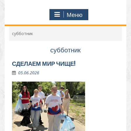
Меню
субботник
субботник
СДЕЛАЕМ МИР ЧИЩЕ!
05.06.2026