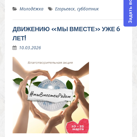
Задать вопрос
Молодёжка
Егорьевск
,
субботник
ДВИЖЕНИЮ «МЫ ВМЕСТЕ» УЖЕ 6
ЛЕТ!
10.03.2026