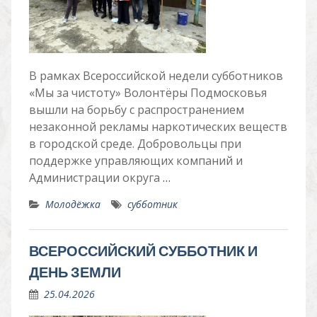
В рамках Всероссийской недели субботников
«Мы за чистоту» Волонтёры Подмосковья
вышли на борьбу с распространением
незаконной рекламы наркотических веществ
в городской среде. Добровольцы при
поддержке управляющих компаний и
Администрации округа
…
Молодёжка
субботник
ВСЕРОССИЙСКИЙ СУББОТНИК И
ДЕНЬ ЗЕМЛИ
25.04.2026