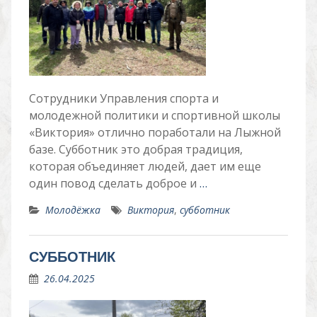
Сотрудники Управления спорта и
молодежной политики и спортивной школы
«Виктория» отлично поработали на Лыжной
базе. Субботник это добрая традиция,
которая объединяет людей, дает им еще
один повод сделать доброе и
…
Молодёжка
Виктория
,
субботник
СУББОТНИК
26.04.2025