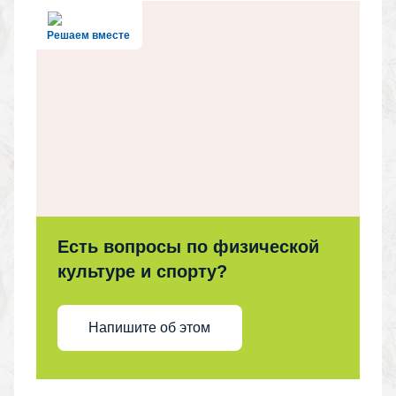
Решаем вместе
Есть вопросы по физической
культуре и спорту?
Напишите об этом