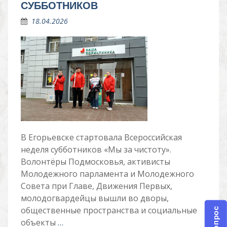
СУББОТНИКОВ
18.04.2026
В Егорьевске стартовала Всероссийская
неделя субботников «Мы за чистоту».
Волонтёры Подмосковья, активисты
Молодежного парламента и Молодежного
Совета при Главе, Движения Первых,
молодогвардейцы вышли во дворы,
общественные пространства и социальные
объекты
…