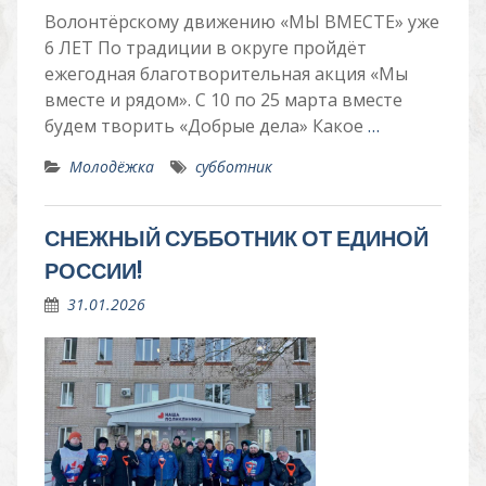
Волонтёрскому движению «МЫ ВМЕСТЕ» уже
6 ЛЕТ По традиции в округе пройдёт
ежегодная благотворительная акция «Мы
вместе и рядом». С 10 по 25 марта вместе
будем творить «Добрые дела» Какое
…
Молодёжка
субботник
СНЕЖНЫЙ СУББОТНИК ОТ ЕДИНОЙ
РОССИИ!
31.01.2026