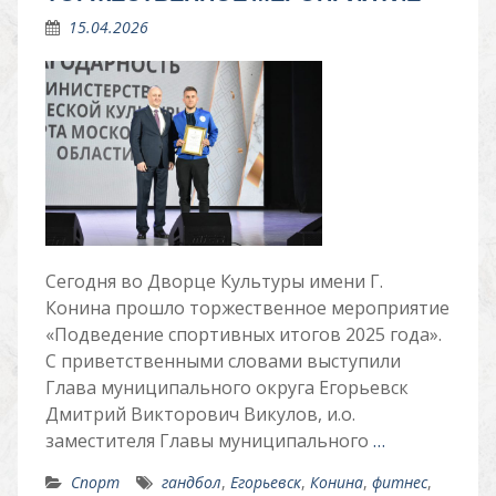
15.04.2026
Сегодня во Дворце Культуры имени Г.
Конина прошло торжественное мероприятие
«Подведение спортивных итогов 2025 года».
С приветственными словами выступили
Глава муниципального округа Егорьевск
Дмитрий Викторович Викулов, и.о.
заместителя Главы муниципального
…
Спорт
гандбол
,
Егорьевск
,
Конина
,
фитнес
,