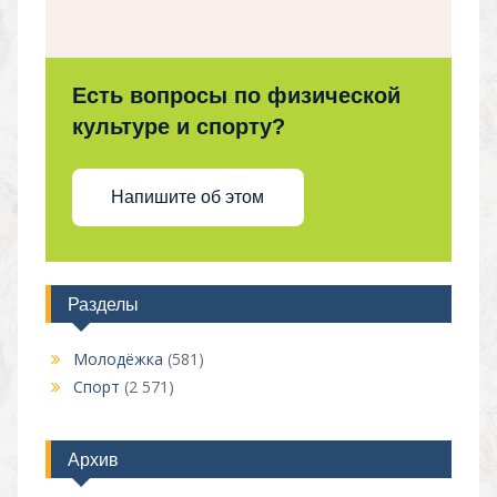
Есть вопросы по физической
культуре и спорту?
Напишите об этом
Разделы
Молодёжка
(581)
Спорт
(2 571)
Архив