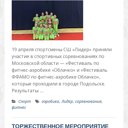
19 апреля спортсмены СШ «Лидер» приняли
участие в спортивных соревнованиях по
Московской области — «Фестиваль по
фитнес-аэробике «Облачко» и «Фестиваль
ФФАМО по фитнес-аэробике Облачко»,
которые проходили в городе Подольске.
Результаты:
…
Спорт
аэробика
,
Лидер
,
соревнования
,
фитнес
ТОРЖЕСТВЕННОЕ МЕРОПРИЯТИЕ