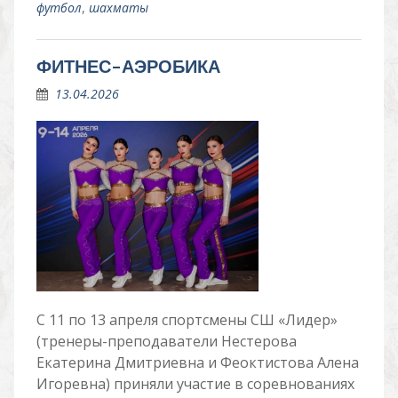
футбол
,
шахматы
ФИТНЕС-АЭРОБИКА
13.04.2026
С 11 по 13 апреля спортсмены СШ «Лидер»
(тренеры-преподаватели Нестерова
Екатерина Дмитриевна и Феоктистова Алена
Игоревна) приняли участие в соревнованиях