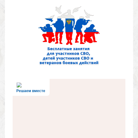
Решаем вместе