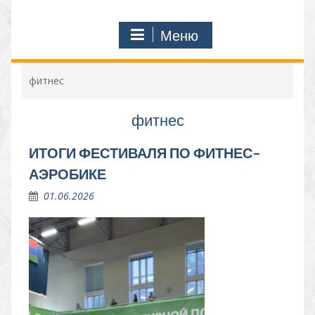
Меню
фитнес
фитнес
ИТОГИ ФЕСТИВАЛЯ ПО ФИТНЕС-
АЭРОБИКЕ
01.06.2026