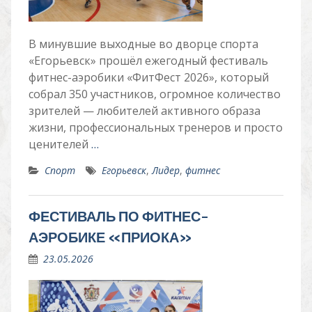
В минувшие выходные во дворце спорта
«Егорьевск» прошёл ежегодный фестиваль
фитнес-аэробики «ФитФест 2026», который
собрал 350 участников, огромное количество
зрителей — любителей активного образа
жизни, профессиональных тренеров и просто
ценителей
…
Спорт
Егорьевск
,
Лидер
,
фитнес
ФЕСТИВАЛЬ ПО ФИТНЕС-
АЭРОБИКЕ «ПРИОКА»
23.05.2026