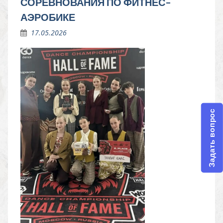
СОРЕВНОВАНИЯ ПО ФИТНЕС-
АЭРОБИКЕ
17.05.2026
Задать вопрос