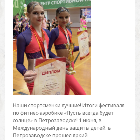
Наши спортсменки лучшие! Итоги фестиваля
по фитнес-аэробике «Пусть всегда будет
солнце» в Петрозаводске! 1 июня, в
Международный день защиты детей, в
Петрозаводске прошел яркий