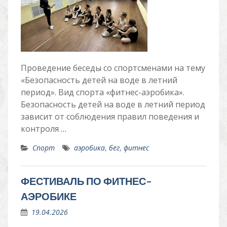
Проведение беседы со спортсменами на тему
«Безопасность детей на воде в летний
период». Вид спорта «фитнес-аэробика».
Безопасность детей на воде в летний период
зависит от соблюдения правил поведения и
контроля
…
Спорт
аэробика
,
бег
,
фитнес
ФЕСТИВАЛЬ ПО ФИТНЕС-
АЭРОБИКЕ
19.04.2026