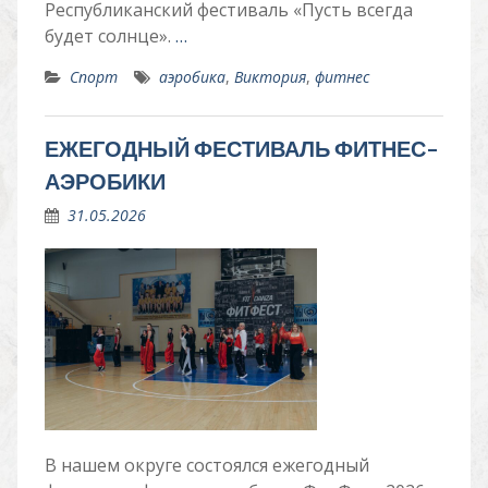
Республиканский фестиваль «Пусть всегда
будет солнце».
…
Спорт
аэробика
,
Виктория
,
фитнес
ЕЖЕГОДНЫЙ ФЕСТИВАЛЬ ФИТНЕС-
АЭРОБИКИ
31.05.2026
В нашем округе состоялся ежегодный