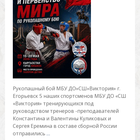
Рукопашный бой МБУ ДО»СШ»Виктория» г.
Егорьевск 5 наших спортсменов МБУ ДО «СШ
«Виктория» тренирующихся под
руководством тренеров -преподавателей
Константина и Валентины Куликовых и
Сергея Еремина в составе сборной России
отправились
…