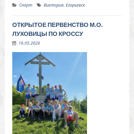
Спорт
Виктория
,
Егорьевск
ОТКРЫТОЕ ПЕРВЕНСТВО М.О.
ЛУХОВИЦЫ ПО КРОССУ
16.05.2026