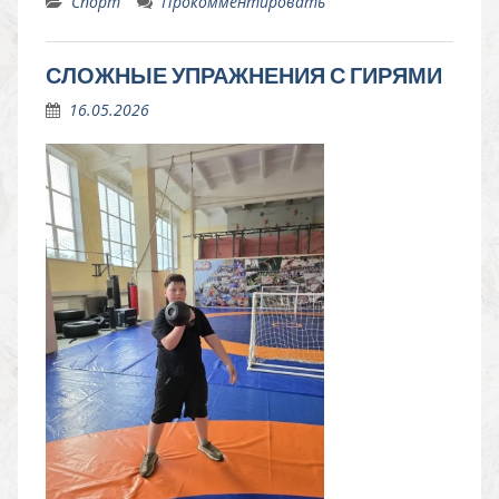
Спорт
Прокомментировать
СЛОЖНЫЕ УПРАЖНЕНИЯ С ГИРЯМИ
16.05.2026