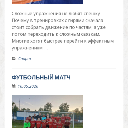
Сложные упражнения не любят спешку
Почему в тренировках с гирями сначала
стоит собрать движение по частям, а уже
потом переходить к сложным связкам.
Многие хотят быстрее перейти к эффектным
упражнениям:
…
Спорт
ФУТБОЛЬНЫЙ МАТЧ
16.05.2026