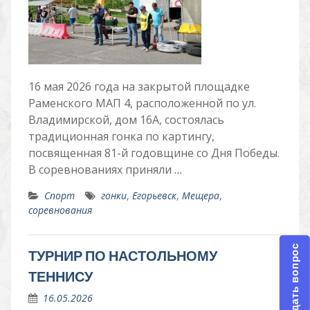
16 мая 2026 года на закрытой площадке
Раменского МАП 4, расположенной по ул.
Владимирской, дом 16А, состоялась
традиционная гонка по картингу,
посвященная 81-й годовщине со Дня Победы.
В соревнованиях приняли
…
Спорт
гонки
,
Егорьевск
,
Мещера
,
соревнования
Задать вопрос
ТУРНИР ПО НАСТОЛЬНОМУ
ТЕННИСУ
16.05.2026