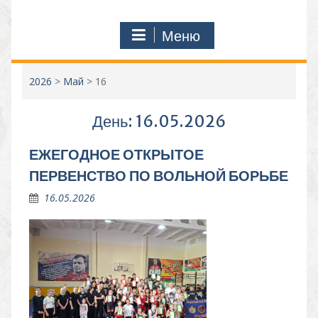
Меню
2026
>
Май
>
16
День:
16.05.2026
ЕЖЕГОДНОЕ ОТКРЫТОЕ
ПЕРВЕНСТВО ПО ВОЛЬНОЙ БОРЬБЕ
16.05.2026