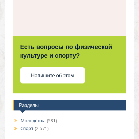
Есть вопросы по физической
культуре и спорту?
Напишите об этом
Разделы
Молодёжка
(581)
Спорт
(2 571)