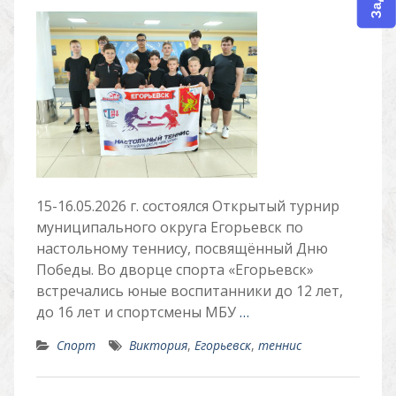
15-16.05.2026 г. состоялся Открытый турнир
муниципального округа Егорьевск по
настольному теннису, посвящённый Дню
Победы. Во дворце спорта «Егорьевск»
встречались юные воспитанники до 12 лет,
до 16 лет и спортсмены МБУ
…
Спорт
Виктория
,
Егорьевск
,
теннис