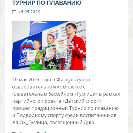
ТУРНИР ПО ПЛАВАНИЮ
16.05.2026
16 мая 2026 года в Физкультурно-
оздоровительном комплексе с
плавательным бассейном «Гуслица» в рамках
партийного проекта «Детский спорт»
прошел традиционный Турнир по плаванию
и Подводному спорту среди воспитанников
#ФОК_Гуслица, посвященный Дню
…