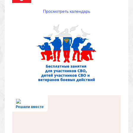
Просмотреть календарь
Решаем вместе