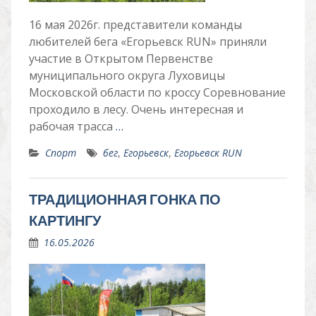
16 мая 2026г. представители команды
любителей бега «Егорьевск RUN» приняли
участие в Открытом Первенстве
муниципального округа Луховицы
Московской области по кроссу Соревнование
проходило в лесу. Очень интересная и
рабочая трасса
…
Спорт
бег
,
Егорьевск
,
Егорьевск RUN
ТРАДИЦИОННАЯ ГОНКА ПО
КАРТИНГУ
16.05.2026