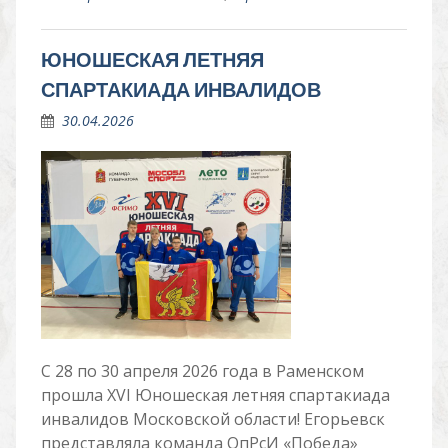
ЮНОШЕСКАЯ ЛЕТНЯЯ
СПАРТАКИАДА ИНВАЛИДОВ
30.04.2026
С 28 по 30 апреля 2026 года в Раменском
прошла XVI Юношеская летняя спартакиада
инвалидов Московской области! Егорьевск
представляла команда ОпРсИ «Победа»