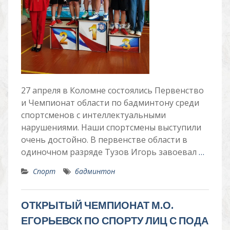
27 апреля в Коломне состоялись Первенство
и Чемпионат области по бадминтону среди
спортсменов с интеллектуальными
нарушениями. Наши спортсмены выступили
очень достойно. В первенстве области в
одиночном разряде Тузов Игорь завоевал
…
Спорт
бадминтон
ОТКРЫТЫЙ ЧЕМПИОНАТ М.О.
ЕГОРЬЕВСК ПО СПОРТУ ЛИЦ С ПОДА