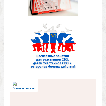
Решаем вместе