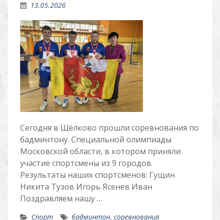
13.05.2026
Сегодня в Щёлково прошли соревнования по
бадминтону. Специальной олимпиады
Московской области, в котором приняли
участие спортсмены из 9 городов.
Результаты наших спортсменов: Гущин
Никита Тузов Игорь Ясенев Иван
Поздравляем нашу
…
Спорт
бадминтон
,
соревнования