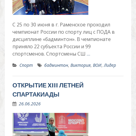
С 25 по 30 июня в г. Раменское проходил
чемпионат России по спорту лиц с ПОДА в
дисциплине «бадминтон». В чемпионате
приняло 22 субъекта России и 99
спортсменов. Спортсмены СШ
…
Спорт
бадминтон
,
Виктория
,
ВОИ
,
Лидер
ОТКРЫТИЕ XIII ЛЕТНЕЙ
СПАРТАКИАДЫ
26.06.2026