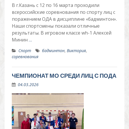
В г.Казань с 12 по 16 марта проходили
всероссийские соревнования по спорту лиц с
поражением ОДА в дисциплине «бадминтон».
Наши спортсмены показали отличные
результаты. В игровом классе wh-1 Алексей
Минин
…
Спорт
бадминтон
,
Виктория
,
соревнования
ЧЕМПИОНАТ МО СРЕДИ ЛИЦ С ПОДА
04.03.2026