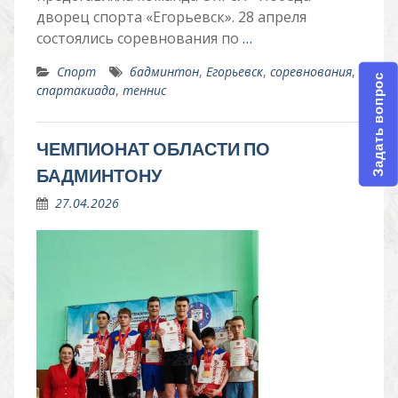
дворец спорта «Егорьевск». 28 апреля
состоялись соревнования по
…
Спорт
бадминтон
,
Егорьевск
,
соревнования
,
Задать вопрос
спартакиада
,
теннис
ЧЕМПИОНАТ ОБЛАСТИ ПО
БАДМИНТОНУ
27.04.2026