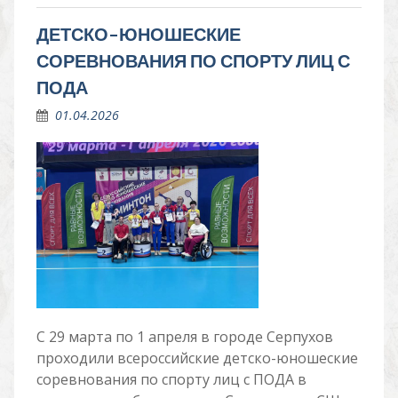
ДЕТСКО-ЮНОШЕСКИЕ
СОРЕВНОВАНИЯ ПО СПОРТУ ЛИЦ С
ПОДА
01.04.2026
С 29 марта по 1 апреля в городе Серпухов
проходили всероссийские детско-юношеские
соревнования по спорту лиц с ПОДА в