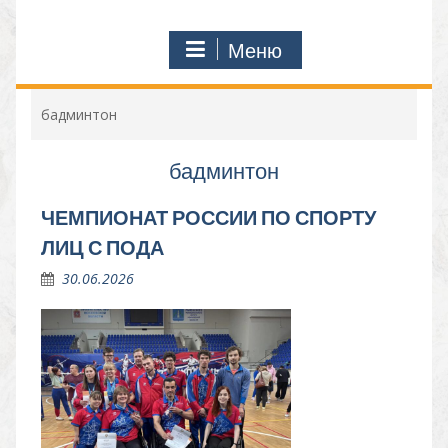
Меню
бадминтон
бадминтон
ЧЕМПИОНАТ РОССИИ ПО СПОРТУ
ЛИЦ С ПОДА
30.06.2026