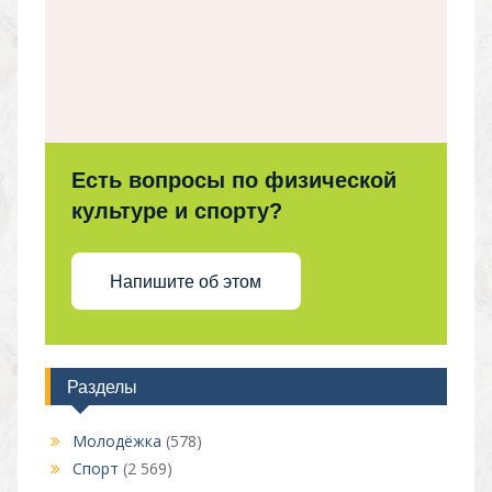
Есть вопросы по физической
культуре и спорту?
Напишите об этом
Разделы
Молодёжка
(578)
Спорт
(2 569)