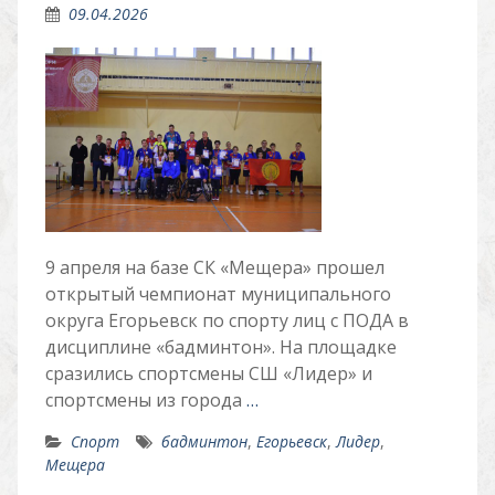
09.04.2026
9 апреля на базе СК «Мещера» прошел
открытый чемпионат муниципального
округа Егорьевск по спорту лиц с ПОДА в
дисциплине «бадминтон». На площадке
сразились спортсмены СШ «Лидер» и
спортсмены из города
…
Спорт
бадминтон
,
Егорьевск
,
Лидер
,
Мещера